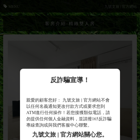
MENU
九號文旅 | 官方網站
客房介紹-精緻雙人房
反詐騙宣導！
親愛的顧客您好： 九號文旅 | 官方網站不會
以任何名義通知更改付款方式或要求您到
ATM進行任何操作！若您接獲類似電話，請
勿提供任何個人金融資料，並請撥165反詐騙
專線查詢或與我們客服中心聯繫。
九號文旅 | 官方網站關心您。