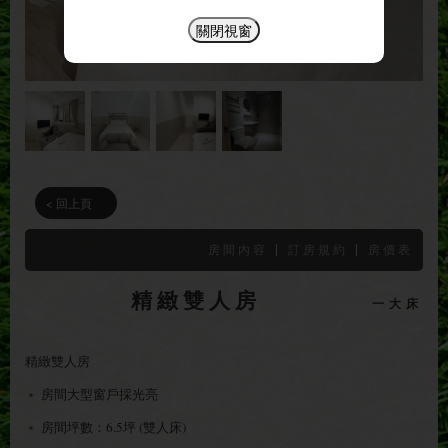
關閉視窗
< 回上頁
|
|
房間內容
訂房規約
房價表
精緻雙人房
一大床
精緻雙人房
﹡ 房間大型窗戶採光亮
﹡ 房間坪數：6.5坪 (雙人床)