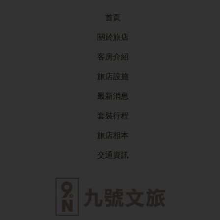
首頁
關於旅店
客房介紹
旅店設施
最新消息
套裝行程
旅店相本
交通資訊